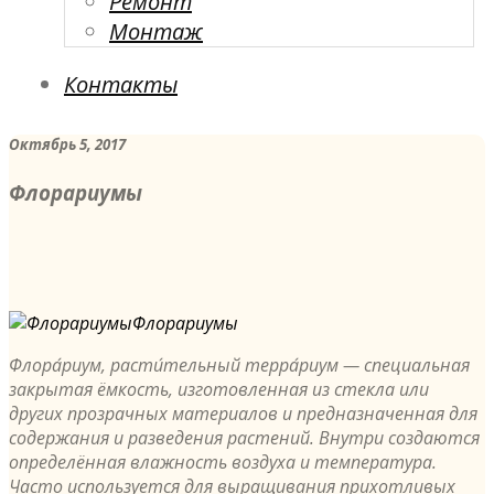
Ремонт
Монтаж
Контакты
Октябрь 5, 2017
Флорариумы
Флорариумы
Флора́риум, расти́тельный терра́риум — специальная
закрытая ёмкость, изготовленная из стекла или
других прозрачных материалов и предназначенная для
содержания и разведения растений. Внутри создаются
определённая влажность воздуха и температура.
Часто используется для выращивания прихотливых