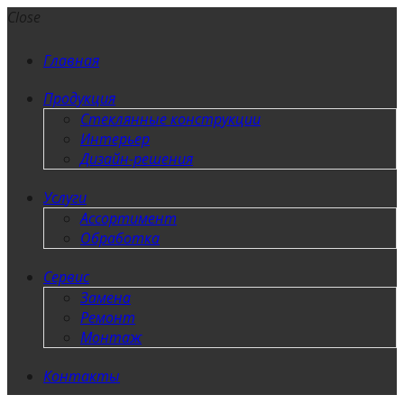
Close
Главная
Продукция
Стеклянные конструкции
Интерьер
Дизайн-решения
Услуги
Ассортимент
Обработка
Сервис
Замена
Ремонт
Монтаж
Контакты